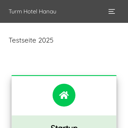
Turm Hotel Hanau
Testseite 2025